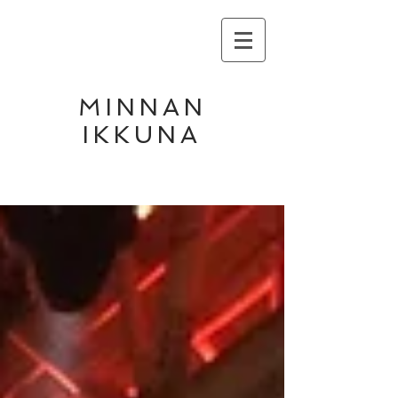
MINNAN
IKKUNA