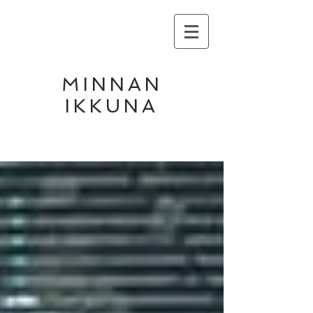
MINNAN
IKKUNA