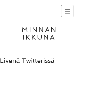
MINNAN
IKKUNA
Livenä Twitterissä