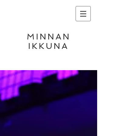
MINNAN
IKKUNA